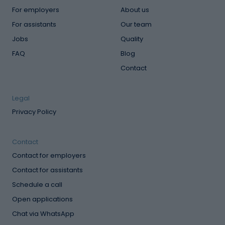
For employers
About us
For assistants
Our team
Jobs
Quality
FAQ
Blog
Contact
Legal
Privacy Policy
Contact
Contact for employers
Contact for assistants
Schedule a call
Open applications
Chat via WhatsApp