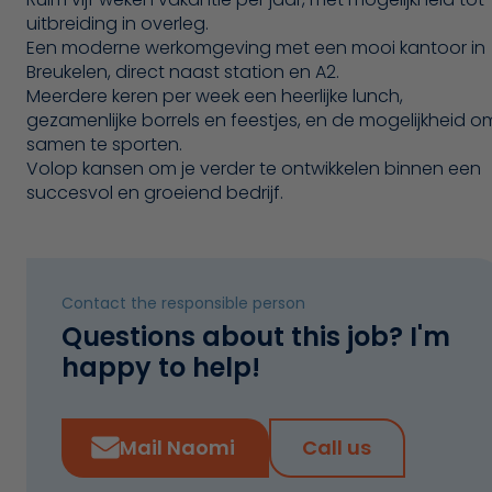
uitbreiding in overleg.
Een moderne werkomgeving met een mooi kantoor in
Breukelen, direct naast station en A2.
Meerdere keren per week een heerlijke lunch,
gezamenlijke borrels en feestjes, en de mogelijkheid o
samen te sporten.
Volop kansen om je verder te ontwikkelen binnen een
succesvol en groeiend bedrijf.
Contact the responsible person
Questions about this job? I'm
happy to help!
Mail Naomi
Call us