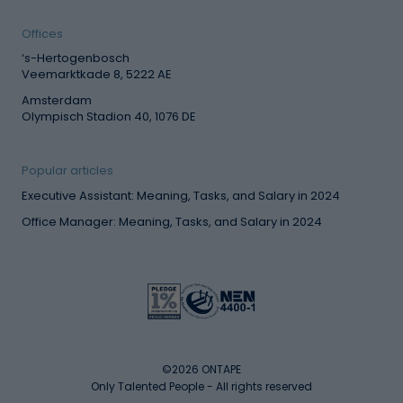
Offices
‘s-Hertogenbosch
Veemarktkade 8, 5222 AE
Amsterdam
Olympisch Stadion 40, 1076 DE
Popular articles
Executive Assistant: Meaning, Tasks, and Salary in 2024
Office Manager: Meaning, Tasks, and Salary in 2024
©2026 ONTAPE
Only Talented People - All rights reserved