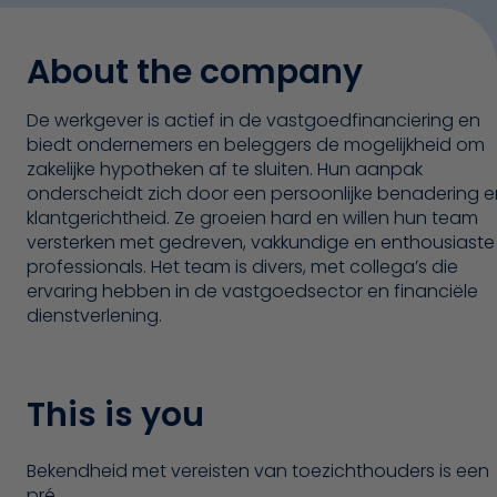
About the company
De werkgever is actief in de vastgoedfinanciering en
biedt ondernemers en beleggers de mogelijkheid om
zakelijke hypotheken af te sluiten. Hun aanpak
onderscheidt zich door een persoonlijke benadering e
klantgerichtheid. Ze groeien hard en willen hun team
versterken met gedreven, vakkundige en enthousiaste
professionals. Het team is divers, met collega’s die
ervaring hebben in de vastgoedsector en financiële
dienstverlening.
This is you
Bekendheid met vereisten van toezichthouders is een
pré.