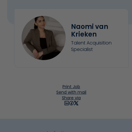
Naomi van
Krieken
Talent Acquisition
Specialist
Print Job
Send with mail
Share via