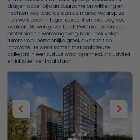
dragen actief bij aan duurzame ontwikkeling en
hechten veel waarde aan de manier waarop ze
hun werk doen: integer, oprecht en met oog voor
kwaliteit. Als werkgever biedt PwC niet alleen een
professionele werkomgeving, maar ook volop
ruimte voor persoonlijke groei, diversiteit en
innovatie. Je werkt samen met ambitieuze
collega’s in een cultuur waar openheid, inclusiviteit
en initiatief centraal staan.