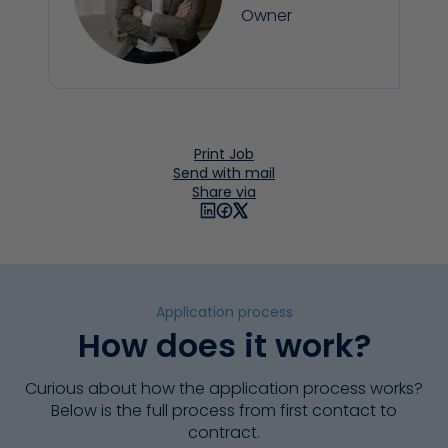
Owner
Print Job
Send with mail
Share via
Application process
How does it work?
Curious about how the application process works?
Below is the full process from first contact to
contract.