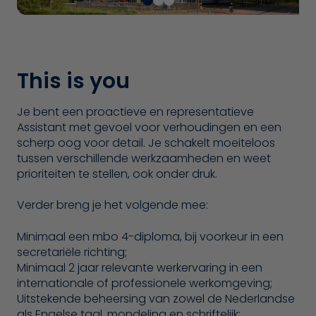
This is you
Je bent een proactieve en representatieve
Assistant met gevoel voor verhoudingen en een
scherp oog voor detail. Je schakelt moeiteloos
tussen verschillende werkzaamheden en weet
prioriteiten te stellen, ook onder druk.
Verder breng je het volgende mee:
Minimaal een mbo 4-diploma, bij voorkeur in een
secretariële richting;
Minimaal 2 jaar relevante werkervaring in een
internationale of professionele werkomgeving;
Uitstekende beheersing van zowel de Nederlandse
als Engelse taal, mondeling en schriftelijk;