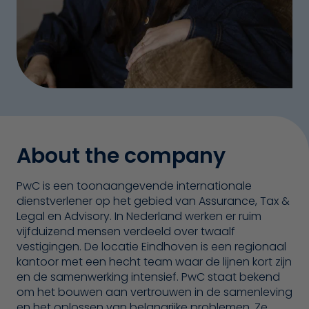
About the company
PwC is een toonaangevende internationale
dienstverlener op het gebied van Assurance, Tax &
Legal en Advisory. In Nederland werken er ruim
vijfduizend mensen verdeeld over twaalf
vestigingen. De locatie Eindhoven is een regionaal
kantoor met een hecht team waar de lijnen kort zijn
en de samenwerking intensief. PwC staat bekend
om het bouwen aan vertrouwen in de samenleving
en het oplossen van belangrijke problemen. Ze