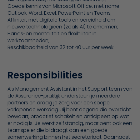
Goede kennis van Microsoft Office, met name
Outlook, Word, Excel, PowerPoint en Teams;
Affiniteit met digitale tools en bereidheid om
nieuwe technologieën (zoals AI) te omarmen;
Hands-on mentaliteit en flexibiliteit in
werkzaamheden;
Beschikbaarheid van 32 tot 40 uur per week.
Responsibilities
Als Management Assistant in het Support team van
de Assurance-praktijk ondersteun je meerdere
partners en draag je zorg voor een soepel
verlopende werkdag. Jij bent degene die overzicht
bewaart, proactief schakelt en anticipeert op wat
er nodig is. Je werkt zelfstandig, maar bent ook een
teamspeler die bijdraagt aan een goede
samenwerking binnen het secretariaat. Daarnaast