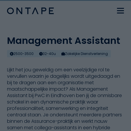
Management Assistant
2500-3500
32-40u
Zakelijke Dienstverlening
Lijkt het jou geweldig om een veelzijdige rol te
vervullen waarin je dagelijks wordt uitgedaagd en
bij te dragen aan een organisatie met
maatschappelijke impact? Als Management
Assistant bij PwC in Eindhoven ben jij de onmisbare
schakel in een dynamische praktijk waar
professionaliteit, samenwerking en integriteit
centraal staan. Je ondersteunt meerdere partners
binnen de Assurance-praktijk en werkt nauw
samen met collega-assistants in een hybride