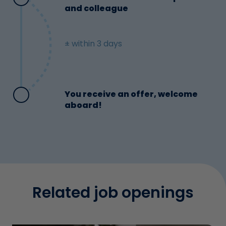
and colleague
± within 3 days
You receive an offer, welcome
aboard!
Related job openings