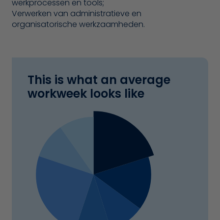
werkprocessen en tools;
Verwerken van administratieve en
organisatorische werkzaamheden.
This is what an average
workweek looks like