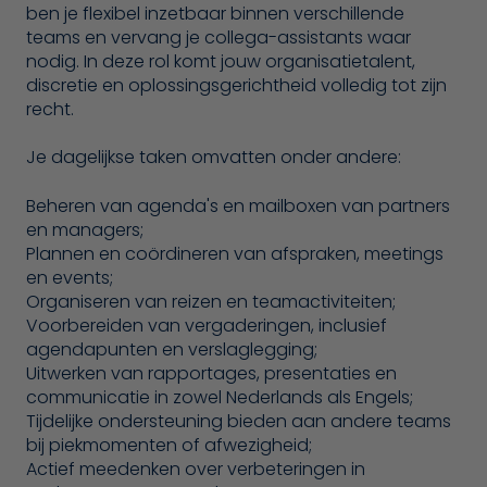
ben je flexibel inzetbaar binnen verschillende
teams en vervang je collega-assistants waar
nodig. In deze rol komt jouw organisatietalent,
discretie en oplossingsgerichtheid volledig tot zijn
recht.
Je dagelijkse taken omvatten onder andere:
Beheren van agenda's en mailboxen van partners
en managers;
Plannen en coördineren van afspraken, meetings
en events;
Organiseren van reizen en teamactiviteiten;
Voorbereiden van vergaderingen, inclusief
agendapunten en verslaglegging;
Uitwerken van rapportages, presentaties en
communicatie in zowel Nederlands als Engels;
Tijdelijke ondersteuning bieden aan andere teams
bij piekmomenten of afwezigheid;
Actief meedenken over verbeteringen in