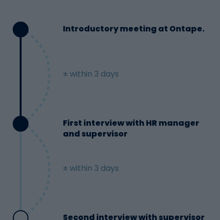
Introductory meeting at Ontape.
± within 3 days
First interview with HR manager
and supervisor
± within 3 days
Second interview with supervisor