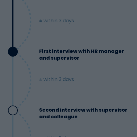
± within 3 days
First interview with HR manager
and supervisor
± within 3 days
Second interview with supervisor
and colleague