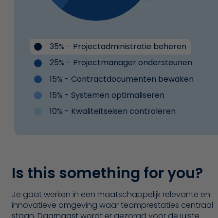
35% - Projectadministratie beheren
25% - Projectmanager ondersteunen
15% - Contractdocumenten bewaken
15% - Systemen optimaliseren
10% - Kwaliteitseisen controleren
Is this something for you?
Je gaat werken in een maatschappelijk relevante en
innovatieve omgeving waar teamprestaties centraal
staan. Daarnaast wordt er gezorgd voor de juiste