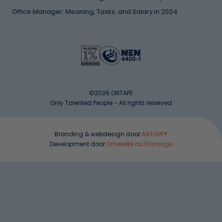
Office Manager: Meaning, Tasks, and Salary in 2024
©2026 ONTAPE
Only Talented People - All rights reserved
Branding & webdesign door
ANTIGIF®
Development door
Omelette du Fromage