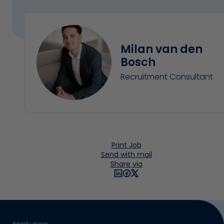
Milan van den
Bosch
Recruitment Consultant
Print Job
Send with mail
Share via