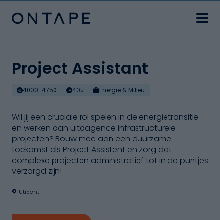
Project Assistant
4000-4750
40u
Energie & Milieu
Wil jij een cruciale rol spelen in de energietransitie
en werken aan uitdagende infrastructurele
projecten? Bouw mee aan een duurzame
toekomst als Project Assistent en zorg dat
complexe projecten administratief tot in de puntjes
verzorgd zijn!
Utrecht