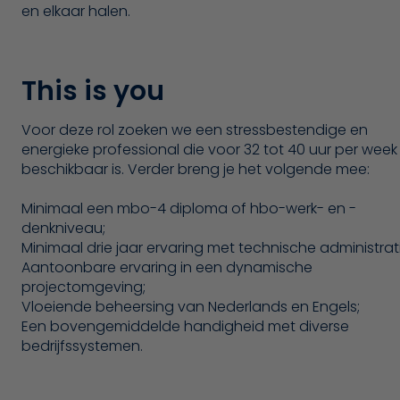
en elkaar halen.
This is you
Voor deze rol zoeken we een stressbestendige en
energieke professional die voor 32 tot 40 uur per week
beschikbaar is. Verder breng je het volgende mee:
Minimaal een mbo-4 diploma of hbo-werk- en -
denkniveau;
Minimaal drie jaar ervaring met technische administrati
Aantoonbare ervaring in een dynamische
projectomgeving;
Vloeiende beheersing van Nederlands en Engels;
Een bovengemiddelde handigheid met diverse
bedrijfssystemen.