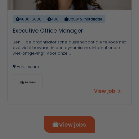
4000-5000
40u
Bouw & Installatie
Executive Office Manager
Ben jij de organisatorische duizendpoot die feilloos het
overzicht bewaart in een dynamische, internationale
werkomgeving? Voor onze …
Amsterdam
View job
View jobs