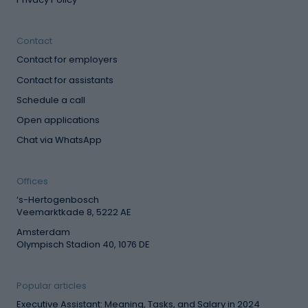
Contact
Contact for employers
Contact for assistants
Schedule a call
Open applications
Chat via WhatsApp
Offices
‘s-Hertogenbosch
Veemarktkade 8, 5222 AE
Amsterdam
Olympisch Stadion 40, 1076 DE
Popular articles
Executive Assistant: Meaning, Tasks, and Salary in 2024