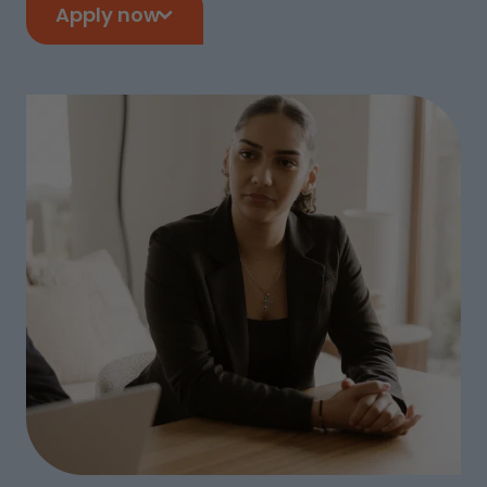
Apply now