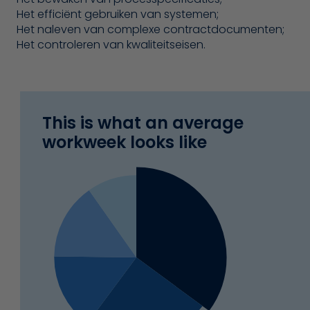
Het efficiënt gebruiken van systemen;
Het naleven van complexe contractdocumenten;
Het controleren van kwaliteitseisen.
This is what an average
workweek looks like