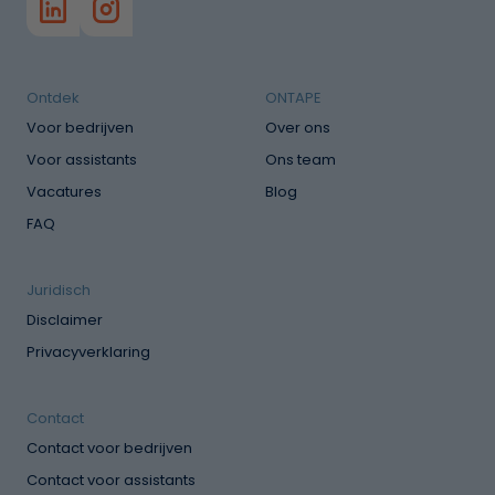
Ontdek
ONTAPE
Voor bedrijven
Over ons
Voor assistants
Ons team
Vacatures
Blog
FAQ
Juridisch
Disclaimer
Privacyverklaring
Contact
Contact voor bedrijven
Contact voor assistants