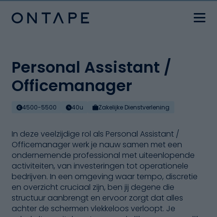
Personal Assistant /
Officemanager
4500-5500
40u
Zakelijke Dienstverlening
In deze veelzijdige rol als Personal Assistant /
Officemanager werk je nauw samen met een
ondernemende professional met uiteenlopende
activiteiten, van investeringen tot operationele
bedrijven. In een omgeving waar tempo, discretie
en overzicht cruciaal zijn, ben jij degene die
structuur aanbrengt en ervoor zorgt dat alles
achter de schermen vlekkeloos verloopt. Je