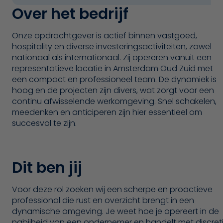
Over het bedrijf
Onze opdrachtgever is actief binnen vastgoed,
hospitality en diverse investeringsactiviteiten, zowel
nationaal als internationaal. Zij opereren vanuit een
representatieve locatie in Amsterdam Oud Zuid met
een compact en professioneel team. De dynamiek is
hoog en de projecten zijn divers, wat zorgt voor een
continu afwisselende werkomgeving. Snel schakelen,
meedenken en anticiperen zijn hier essentieel om
succesvol te zijn.
Dit ben jij
Voor deze rol zoeken wij een scherpe en proactieve
professional die rust en overzicht brengt in een
dynamische omgeving. Je weet hoe je opereert in de
nabijheid van een ondernemer en handelt met discret