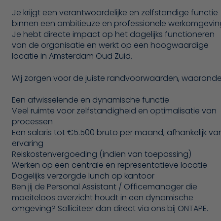
Je krijgt een verantwoordelijke en zelfstandige functie
binnen een ambitieuze en professionele werkomgevin
Je hebt directe impact op het dagelijks functioneren
van de organisatie en werkt op een hoogwaardige
locatie in Amsterdam Oud Zuid.
Wij zorgen voor de juiste randvoorwaarden, waaronde
Een afwisselende en dynamische functie
Veel ruimte voor zelfstandigheid en optimalisatie van
processen
Een salaris tot €5.500 bruto per maand, afhankelijk va
ervaring
Reiskostenvergoeding (indien van toepassing)
Werken op een centrale en representatieve locatie
Dagelijks verzorgde lunch op kantoor
Ben jij de Personal Assistant / Officemanager die
moeiteloos overzicht houdt in een dynamische
omgeving? Solliciteer dan direct via ons bij ONTAPE.