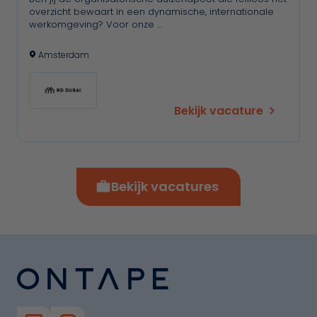
overzicht bewaart in een dynamische, internationale
werkomgeving? Voor onze …
Amsterdam
Bekijk vacature
Bekijk vacatures