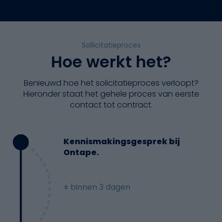
Sollicitatieproces
Hoe werkt het?
Benieuwd hoe het solicitatieproces verloopt?
Hieronder staat het gehele proces van eerste
contact tot contract.
Kennismakingsgesprek bij
Ontape.
± binnen 3 dagen