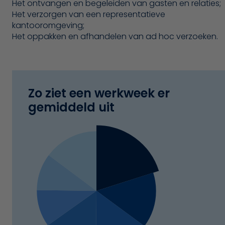
Het ontvangen en begeleiden van gasten en relaties;
Het verzorgen van een representatieve
kantooromgeving;
Het oppakken en afhandelen van ad hoc verzoeken.
Zo ziet een werkweek er
gemiddeld uit