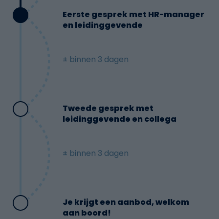
Eerste gesprek met HR-manager
en leidinggevende
± binnen 3 dagen
Tweede gesprek met
leidinggevende en collega
± binnen 3 dagen
Je krijgt een aanbod, welkom
aan boord!