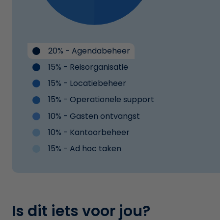
20% - Agendabeheer
15% - Reisorganisatie
15% - Locatiebeheer
15% - Operationele support
10% - Gasten ontvangst
10% - Kantoorbeheer
15% - Ad hoc taken
Is dit iets voor jou?