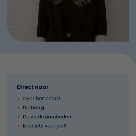
Direct naar
Over het bedrijf
Dit ben jij
De werkzaamheden
Is dit iets voor jou?