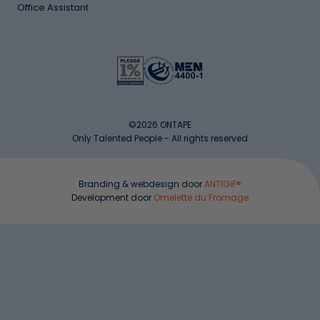
Office Assistant
©2026 ONTAPE
Only Talented People - All rights reserved
Branding & webdesign door
ANTIGIF®
Development door
Omelette du Fromage