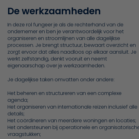
De werkzaamheden
In deze rol fungeer je als de rechterhand van de
ondernemer en ben je verantwoordelijk voor het
organiseren en stroomlijnen van alle dagelijkse
processen. Je brengt structuur, bewaart overzicht en
zorgt ervoor dat alles naadloos op elkaar aansluit. Je
werkt zelfstandig, denkt vooruit en neemt
eigenaarschap over je werkzaamheden.
Je dagelijkse taken omvatten onder andere:
Het beheren en structureren van een complexe
agenda;
Het organiseren van internationale reizen inclusief alle
details;
Het coördineren van meerdere woningen en locaties;
Het ondersteunen bij operationele en organisatorisch
vraagstukken;