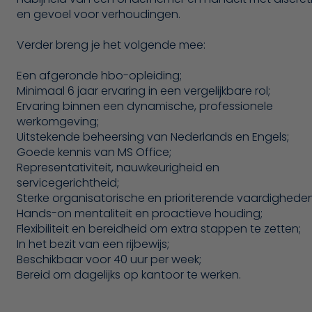
en gevoel voor verhoudingen.
Verder breng je het volgende mee:
Een afgeronde hbo-opleiding;
Minimaal 6 jaar ervaring in een vergelijkbare rol;
Ervaring binnen een dynamische, professionele
werkomgeving;
Uitstekende beheersing van Nederlands en Engels;
Goede kennis van MS Office;
Representativiteit, nauwkeurigheid en
servicegerichtheid;
Sterke organisatorische en prioriterende vaardigheden
Hands-on mentaliteit en proactieve houding;
Flexibiliteit en bereidheid om extra stappen te zetten;
In het bezit van een rijbewijs;
Beschikbaar voor 40 uur per week;
Bereid om dagelijks op kantoor te werken.