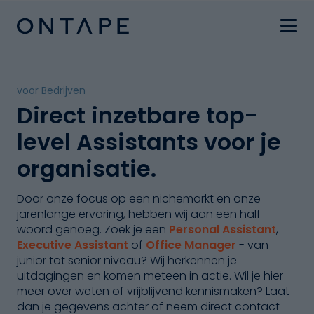
voor Bedrijven
Direct inzetbare top-
level Assistants voor je
organisatie.
Door onze focus op een nichemarkt en onze
jarenlange ervaring, hebben wij aan een half
woord genoeg. Zoek je een
Personal Assistant
,
Executive Assistant
of
Office Manager
- van
junior tot senior niveau? Wij herkennen je
uitdagingen en komen meteen in actie. Wil je hier
meer over weten of vrijblijvend kennismaken? Laat
dan je gegevens achter of neem direct contact