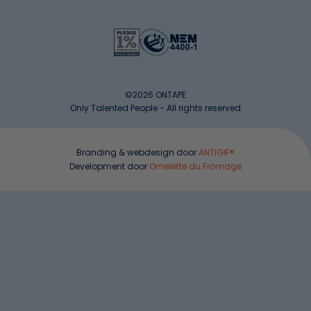
©2026 ONTAPE
Only Talented People - All rights reserved
Branding & webdesign door
ANTIGIF®
Development door
Omelette du Fromage