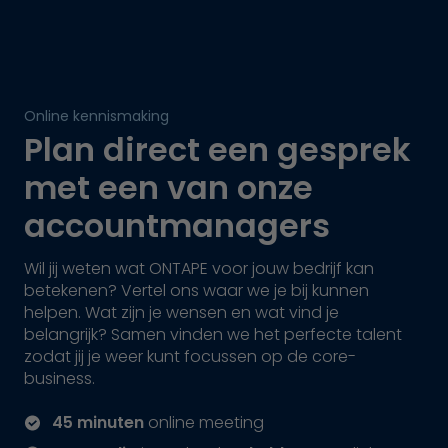
Online kennismaking
Plan direct een gesprek
met een van onze
accountmanagers
Wil jij weten wat ONTAPE voor jouw bedrijf kan
betekenen? Vertel ons waar we je bij kunnen
helpen. Wat zijn je wensen en wat vind je
belangrijk? Samen vinden we het perfecte talent
zodat jij je weer kunt focussen op de core-
business.
45 minuten
online meeting