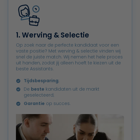
1. Werving & Selectie
Op zoek naar de perfecte kandidaat voor een
vaste positie? Met werving & selectie vinden wij
snel de juiste match. Wij nemen het hele proces
uit handen, zodat jij alleen hoeft te kiezen uit de
beste Assistants.
Tijdsbesparing
;
De
beste
kandidaten uit de markt
geselecteerd;
Garantie
op succes.