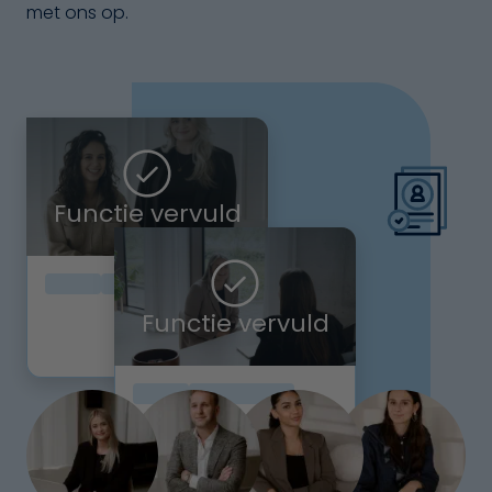
met ons op.
Functie vervuld
Functie vervuld