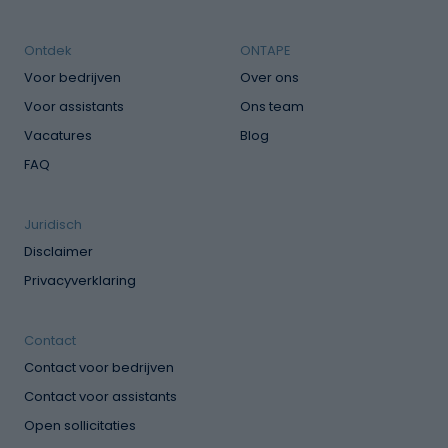
Ontdek
ONTAPE
Voor bedrijven
Over ons
Voor assistants
Ons team
Vacatures
Blog
FAQ
Juridisch
Disclaimer
Privacyverklaring
Contact
Contact voor bedrijven
Contact voor assistants
Open sollicitaties