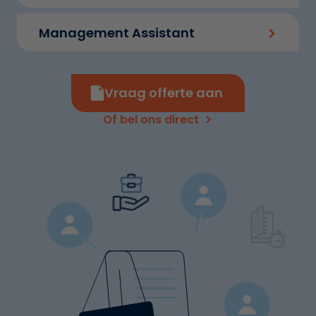
Management Assistant
Vraag offerte aan
Of bel ons direct