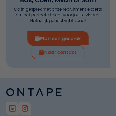
Bas, Coen, Milan of Sam
Ga in gesprek met onze recruitment experts
om het perfecte talent voor jou te vinden.
Natuurlijk geheel vrijblijvend!
Plan een gesprek
Naar contact