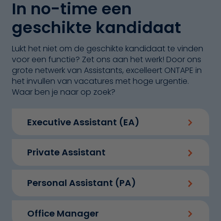
In no-time een
geschikte kandidaat
Lukt het niet om de geschikte kandidaat te vinden
voor een functie? Zet ons aan het werk! Door ons
grote netwerk van Assistants, excelleert ONTAPE in
het invullen van vacatures met hoge urgentie.
Waar ben je naar op zoek?
Executive Assistant (EA)
Private Assistant
Personal Assistant (PA)
Office Manager