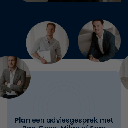
Plan een adviesgesprek met