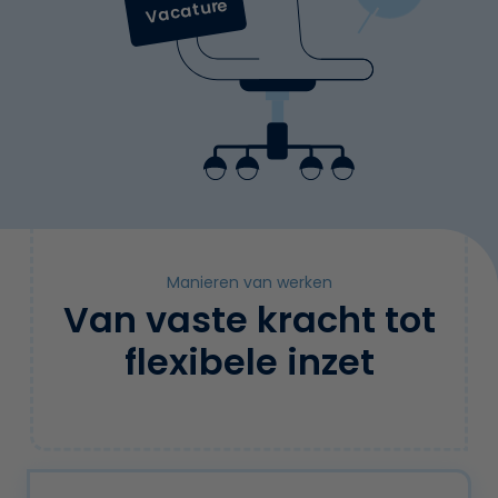
Vacature
Manieren van werken
Van vaste kracht tot
flexibele inzet