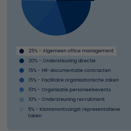
25% - Algemeen office management
20% - Ondersteuning directie
15% - HR-documentatie contracten
15% - Facilitaire organisatorische zaken
10% - Organisatie personeelsevents
10% - Ondersteuning recruitment
5% - Klantenontvangst representatieve
taken