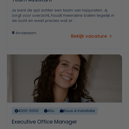
Je bent de spil achter een team van topjuristen. Jij
zorgt voor overzicht, houdt meerdere ballen tegelijk in
de lucht en weet precies wat er …
Amsterdam
Bekijk vacature
4000-5000
40u
Bouw & Installatie
Executive Office Manager