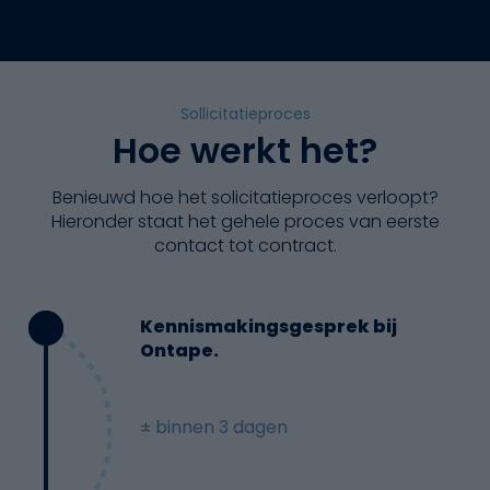
Sollicitatieproces
Hoe werkt het?
Benieuwd hoe het solicitatieproces verloopt?
Hieronder staat het gehele proces van eerste
contact tot contract.
Kennismakingsgesprek bij
Ontape.
± binnen 3 dagen