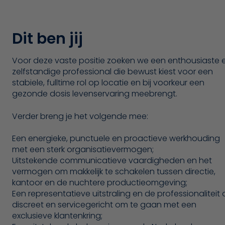
Dit ben jij
Voor deze vaste positie zoeken we een enthousiaste 
zelfstandige professional die bewust kiest voor een
stabiele, fulltime rol op locatie en bij voorkeur een
gezonde dosis levenservaring meebrengt.
Verder breng je het volgende mee:
Een energieke, punctuele en proactieve werkhouding
met een sterk organisatievermogen;
Uitstekende communicatieve vaardigheden en het
vermogen om makkelijk te schakelen tussen directie,
kantoor en de nuchtere productieomgeving;
Een representatieve uitstraling en de professionaliteit
discreet en servicegericht om te gaan met een
exclusieve klantenkring;