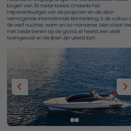
bogen van 30 meter breed. Ondanks het
miljoenenbudget van de projecten en de ultra-
vermogende internationale klantenkring, is de cultuur 
de werf nuchter, warm en no-nonsense. Men staat hie
met beide benen op de grond, er heerst een sterk
teamgevoel en de lijnen zijn uiterst kort.