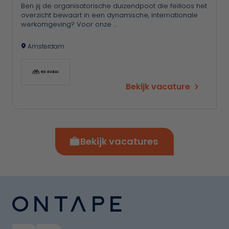
Ben jij de organisatorische duizendpoot die feilloos het
overzicht bewaart in een dynamische, internationale
werkomgeving? Voor onze …
Amsterdam
Bekijk vacature
Bekijk vacatures