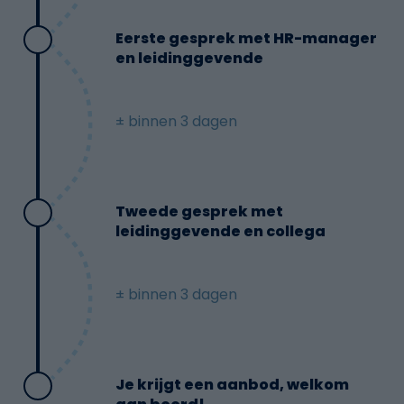
Eerste gesprek met HR-manager
en leidinggevende
± binnen 3 dagen
Tweede gesprek met
leidinggevende en collega
± binnen 3 dagen
Je krijgt een aanbod, welkom