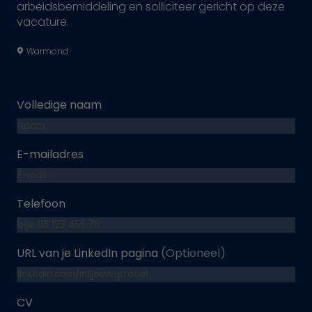
arbeidsbemiddeling en solliciteer gericht op deze
vacature.
Warmond
Volledige naam
E-mailadres
Telefoon
URL van je LinkedIn pagina
(Optioneel)
CV