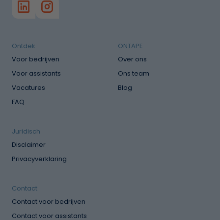
Ontdek
ONTAPE
Voor bedrijven
Over ons
Voor assistants
Ons team
Vacatures
Blog
FAQ
Juridisch
Disclaimer
Privacyverklaring
Contact
Contact voor bedrijven
Contact voor assistants