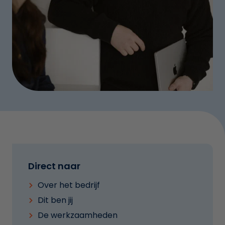
Direct naar
Over het bedrijf
Dit ben jij
De werkzaamheden