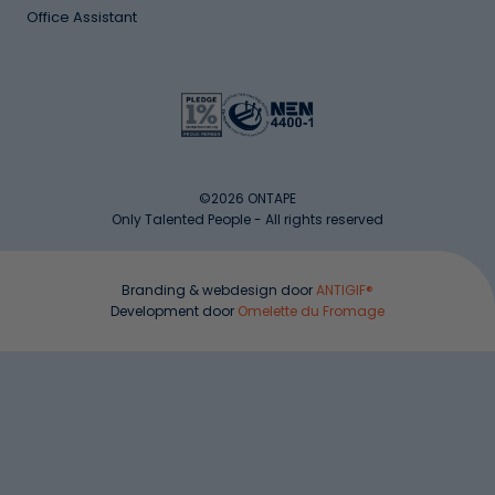
Office Assistant
©2026 ONTAPE
Only Talented People - All rights reserved
Branding & webdesign door
ANTIGIF®
Development door
Omelette du Fromage