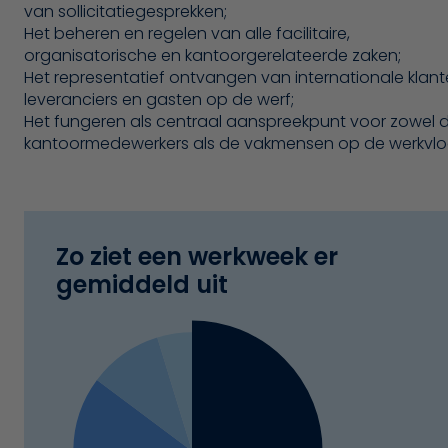
van sollicitatiegesprekken;
Het beheren en regelen van alle facilitaire,
organisatorische en kantoorgerelateerde zaken;
Het representatief ontvangen van internationale klant
leveranciers en gasten op de werf;
Het fungeren als centraal aanspreekpunt voor zowel 
kantoormedewerkers als de vakmensen op de werkvlo
Zo ziet een werkweek er
gemiddeld uit