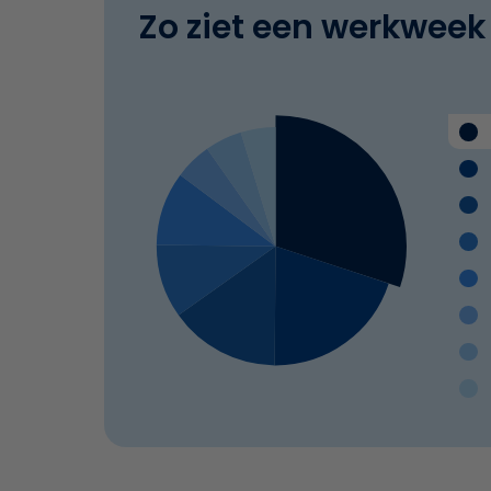
Zo ziet een werkweek