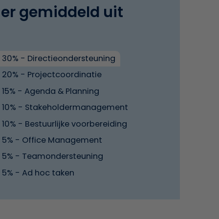
 er gemiddeld uit
30% - Directieondersteuning
20% - Projectcoordinatie
15% - Agenda & Planning
10% - Stakeholdermanagement
10% - Bestuurlijke voorbereiding
5% - Office Management
5% - Teamondersteuning
5% - Ad hoc taken