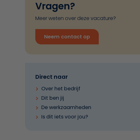
Vragen?
Meer weten over deze vacature?
Neem contact op
Direct naar
Over het bedrijf
Dit ben jij
De werkzaamheden
Is dit iets voor jou?