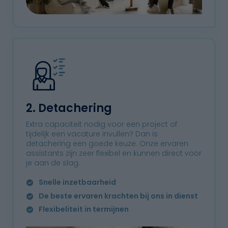
2. Detachering
Extra capaciteit nodig voor een project of
tijdelijk een vacature invullen? Dan is
detachering een goede keuze. Onze ervaren
assistants zijn zeer flexibel en kunnen direct voor
je aan de slag.
Snelle inzetbaarheid
De beste ervaren krachten bij ons in dienst
Flexibeliteit in termijnen