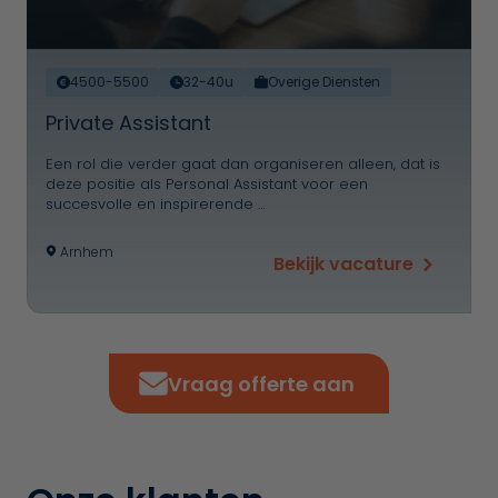
4500-5500
32-40u
Overige Diensten
Private Assistant
Een rol die verder gaat dan organiseren alleen, dat is
deze positie als Personal Assistant voor een
succesvolle en inspirerende …
Arnhem
Bekijk vacature
Vraag offerte aan