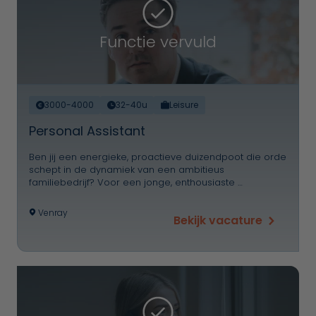
Functie vervuld
3000-4000
32-40u
Leisure
Personal Assistant
Ben jij een energieke, proactieve duizendpoot die orde
schept in de dynamiek van een ambitieus
familiebedrijf? Voor een jonge, enthousiaste …
Venray
Bekijk vacature