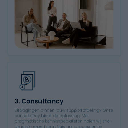
3. Consultancy
Uitdagingen binnen jouw supportafdeling? Onze
consultancy biedt de oplossing. Met
pragmatische kennisspecialisten halen wij snel
de juiste expertise in huis om processen te