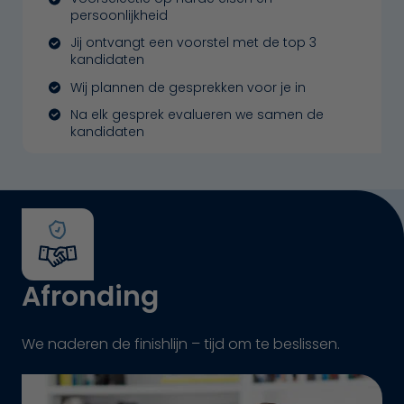
persoonlijkheid
Jij ontvangt een voorstel met de top 3
kandidaten
Wij plannen de gesprekken voor je in
Na elk gesprek evalueren we samen de
kandidaten
Afronding
We naderen de finishlijn – tijd om te beslissen.