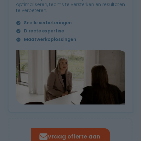
optimaliseren, teams te versterken en resultaten
te verbeteren.
Snelle verbeteringen
Directe expertise
Maatwerkoplossingen
Vraag offerte aan