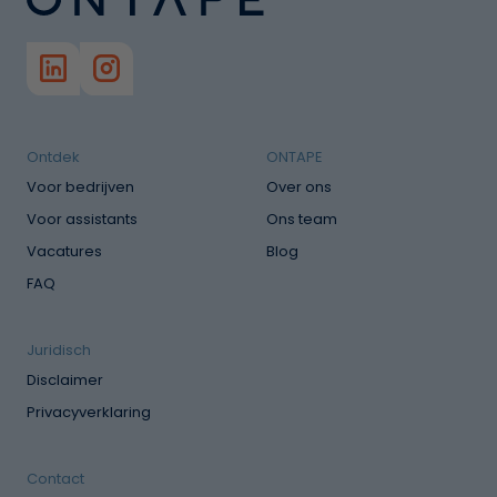
Ontdek
ONTAPE
Voor bedrijven
Over ons
Voor assistants
Ons team
Vacatures
Blog
FAQ
Juridisch
Disclaimer
Privacyverklaring
Contact