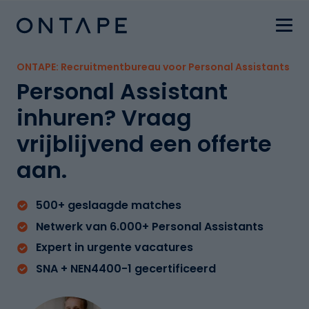
ONTAPE: Recruitmentbureau voor Personal Assistants
Personal Assistant
inhuren? Vraag
vrijblijvend een offerte
aan.
500+ geslaagde matches
Netwerk van 6.000+ Personal Assistants
Expert in urgente vacatures
SNA + NEN4400-1 gecertificeerd