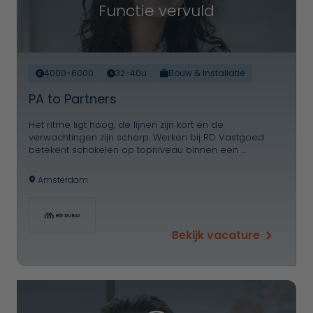
Functie vervuld
4000-6000
32-40u
Bouw & Installatie
PA to Partners
Het ritme ligt hoog, de lijnen zijn kort en de
verwachtingen zijn scherp. Werken bij RD Vastgoed
betekent schakelen op topniveau binnen een …
Amsterdam
Bekijk vacature