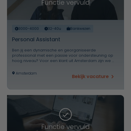
Functie vervuld
3000-4000
32-40u
Bankwezen
Personal Assistant
Ben jij een dynamische en georganiseerde
professional met een passie voor ondersteuning op
hoog niveau? Voor een klant uit Amsterdam zijn we …
Amsterdam
Bekijk vacature
Functie vervuld