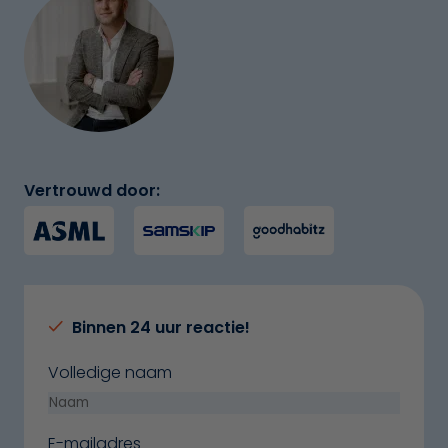
Vertrouwd door:
Binnen 24 uur reactie!
Volledige naam
E-mailadres