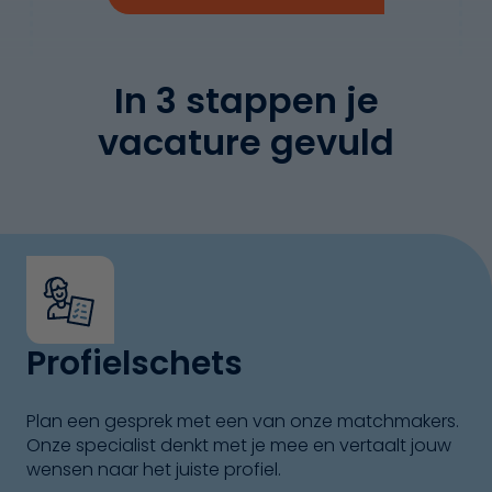
In 3 stappen je
vacature gevuld
Profielschets
Plan een gesprek met een van onze matchmakers.
Onze specialist denkt met je mee en vertaalt jouw
wensen naar het juiste profiel.