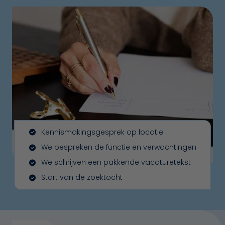
Kennismakingsgesprek op locatie
We bespreken de functie en verwachtingen
We schrijven een pakkende vacaturetekst
Start van de zoektocht