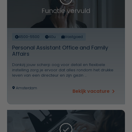
Functie vervuld
4500-5500
40u
Vastgoed
Personal Assistant Office and Family
Affairs
Dankzij jouw scherp oog voor detail en flexibele
instelling zorg je ervoor dat alles rondom het drukke
leven van een directeur en zijn gezin …
Amsterdam
Bekijk vacature