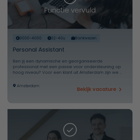
Functie vervuld
3000-4000
32-40u
Bankwezen
Personal Assistant
Ben jij een dynamische en georganiseerde
professional met een passie voor ondersteuning op
hoog niveau? Voor een klant uit Amsterdam zijn we …
Amsterdam
Bekijk vacature