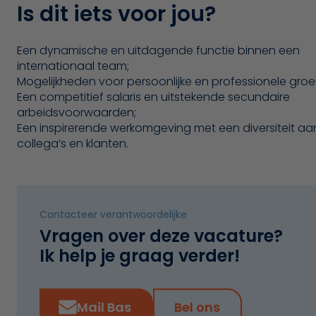
Is dit iets voor jou?
Een dynamische en uitdagende functie binnen een
internationaal team;
Mogelijkheden voor persoonlijke en professionele groei
Een competitief salaris en uitstekende secundaire
arbeidsvoorwaarden;
Een inspirerende werkomgeving met een diversiteit aa
collega’s en klanten.
Contacteer verantwoordelijke
Vragen over deze vacature?
Ik help je graag verder!
Mail Bas
Bel ons