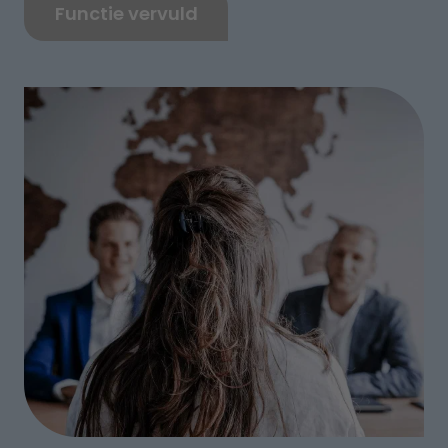
Functie vervuld