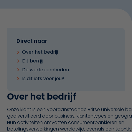
Direct naar
Over het bedrijf
Dit ben jij
De werkzaamheden
Is dit iets voor jou?
Over het bedrijf
Onze klant is een vooraanstaande Britse universele ba
gediversifieerd door business, klantentypes en geograf
Hun activiteiten omvatten consumentbankieren en
betalingsverwerkingen wereldwijd, evenals een top-tier