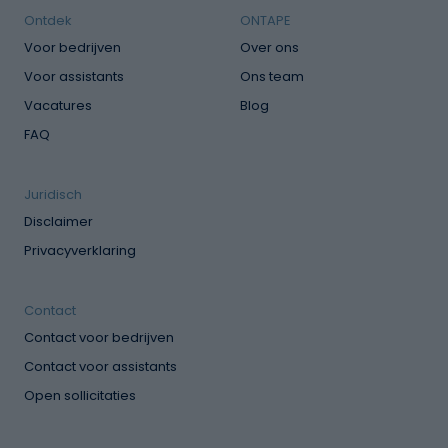
Ontdek
ONTAPE
Voor bedrijven
Over ons
Voor assistants
Ons team
Vacatures
Blog
FAQ
Juridisch
Disclaimer
Privacyverklaring
Contact
Contact voor bedrijven
Contact voor assistants
Open sollicitaties