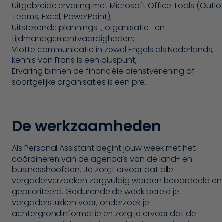
Uitgebreide ervaring met Microsoft Office Tools (Outlo
Teams, Excel, PowerPoint);
Uitstekende plannings-, organisatie- en
tijdmanagementvaardigheden;
Vlotte communicatie in zowel Engels als Nederlands,
kennis van Frans is een pluspunt;
Ervaring binnen de financiële dienstverlening of
soortgelijke organisaties is een pre.
De werkzaamheden
Als Personal Assistant begint jouw week met het
coördineren van de agenda’s van de land- en
businesshoofden. Je zorgt ervoor dat alle
vergaderverzoeken zorgvuldig worden beoordeeld en
geprioriteerd. Gedurende de week bereid je
vergaderstukken voor, onderzoek je
achtergrondinformatie en zorg je ervoor dat de