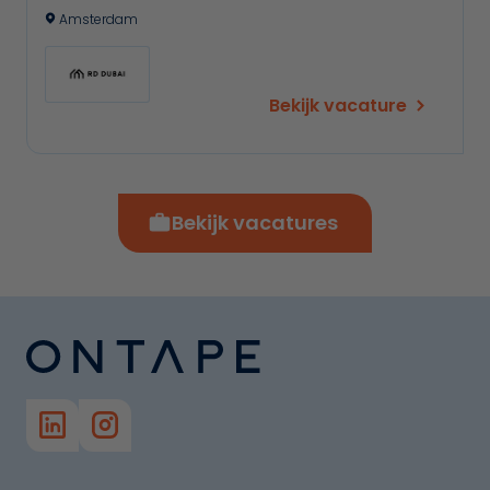
Amsterdam
Bekijk vacature
Bekijk vacatures