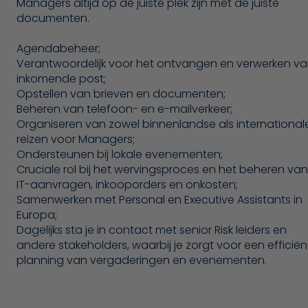
Managers altijd op de juiste plek zijn met de juiste
documenten.
Agendabeheer;
Verantwoordelijk voor het ontvangen en verwerken v
inkomende post;
Opstellen van brieven en documenten;
Beheren van telefoon- en e-mailverkeer;
Organiseren van zowel binnenlandse als international
reizen voor Managers;
Ondersteunen bij lokale evenementen;
Cruciale rol bij het wervingsproces en het beheren van
IT-aanvragen, inkooporders en onkosten;
Samenwerken met Personal en Executive Assistants in
Europa;
Dagelijks sta je in contact met senior Risk leiders en
andere stakeholders, waarbij je zorgt voor een efficiën
planning van vergaderingen en evenementen.