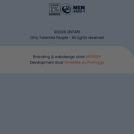
©2026 ONTAPE
Only Talented People - All rights reserved
Branding & webdesign door
ANTIGIF®
Development door
Omelette du Fromage