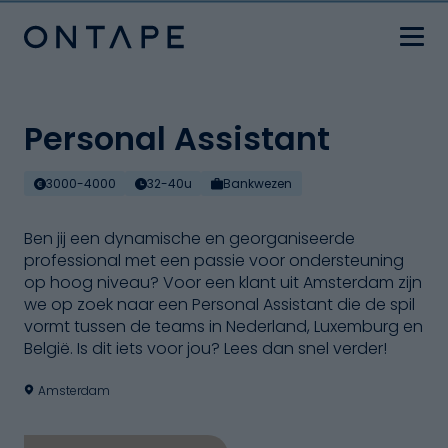
Personal Assistant
3000-4000
32-40u
Bankwezen
Ben jij een dynamische en georganiseerde
professional met een passie voor ondersteuning
op hoog niveau? Voor een klant uit Amsterdam zijn
we op zoek naar een Personal Assistant die de spil
vormt tussen de teams in Nederland, Luxemburg en
België. Is dit iets voor jou? Lees dan snel verder!
Amsterdam