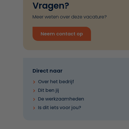
Vragen?
Meer weten over deze vacature?
Neem contact op
Direct naar
Over het bedrijf
Dit ben jij
De werkzaamheden
Is dit iets voor jou?