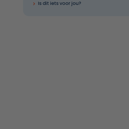
Is dit iets voor jou?