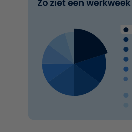
Zo ziet een werkweek