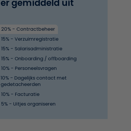
 er gemiddeld uit
20% - Contractbeheer
15% - Verzuimregistratie
15% - Salarisadministratie
15% - Onboarding / offboarding
10% - Personeelsvragen
10% - Dagelijks contact met
gedetacheerden
10% - Facturatie
5% - Uitjes organiseren