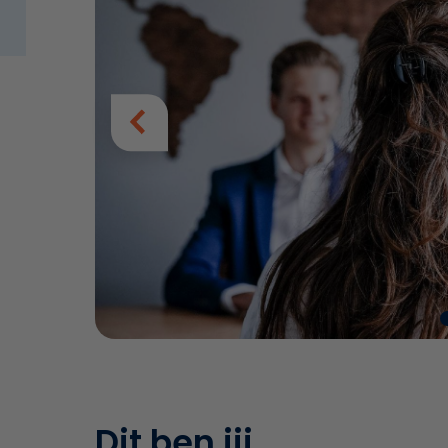
Dit ben jij