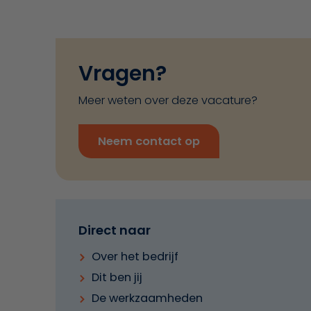
Vragen?
Meer weten over deze vacature?
Neem contact op
Direct naar
Over het bedrijf
Dit ben jij
De werkzaamheden