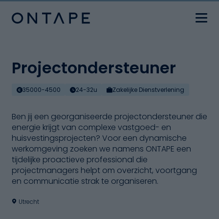
Projectondersteuner
35000-4500
24-32u
Zakelijke Dienstverlening
Ben jij een georganiseerde projectondersteuner die
energie krijgt van complexe vastgoed- en
huisvestingsprojecten? Voor een dynamische
werkomgeving zoeken we namens ONTAPE een
tijdelijke proactieve professional die
projectmanagers helpt om overzicht, voortgang
en communicatie strak te organiseren.
Utrecht