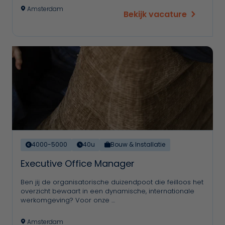
Amsterdam
Bekijk vacature
4000-5000
40u
Bouw & Installatie
Executive Office Manager
Ben jij de organisatorische duizendpoot die feilloos het
overzicht bewaart in een dynamische, internationale
werkomgeving? Voor onze …
Amsterdam