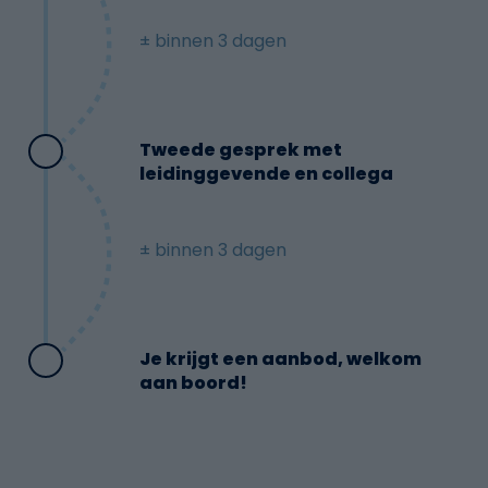
± binnen 3 dagen
Tweede gesprek met
leidinggevende en collega
± binnen 3 dagen
Je krijgt een aanbod, welkom
aan boord!