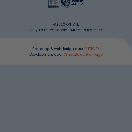
©2026 ONTAPE
Only Talented People - All rights reserved
Branding & webdesign door
ANTIGIF®
Development door
Omelette du Fromage