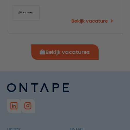
Bekijk vacature
Bekijk vacatures
Ontdek
ONTAPE