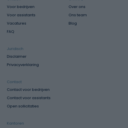
Voor bedrijven
Over ons
Voor assistants
Ons team
Vacatures
Blog
FAQ
Juridisch
Disclaimer
Privacyverklaring
Contact
Contact voor bedrijven
Contact voor assistants
Open sollicitaties
Kantoren