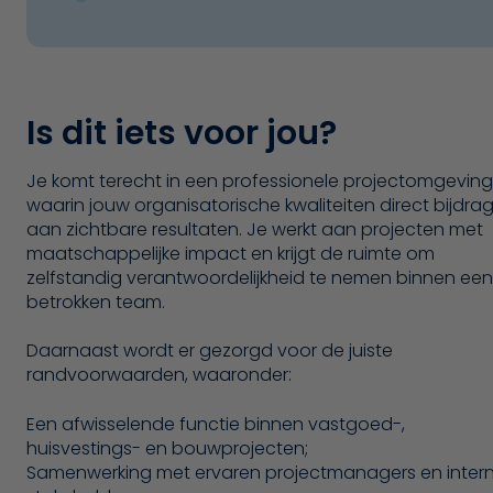
Is dit iets voor jou?
Je komt terecht in een professionele projectomgeving
waarin jouw organisatorische kwaliteiten direct bijdra
aan zichtbare resultaten. Je werkt aan projecten met
maatschappelijke impact en krijgt de ruimte om
zelfstandig verantwoordelijkheid te nemen binnen een
betrokken team.
Daarnaast wordt er gezorgd voor de juiste
randvoorwaarden, waaronder:
Een afwisselende functie binnen vastgoed-,
huisvestings- en bouwprojecten;
Samenwerking met ervaren projectmanagers en inter