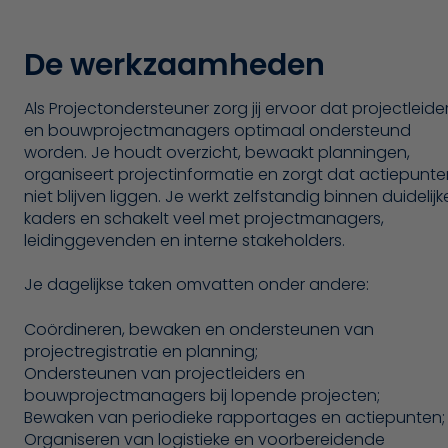
De werkzaamheden
Als Projectondersteuner zorg jij ervoor dat projectleide
en bouwprojectmanagers optimaal ondersteund
worden. Je houdt overzicht, bewaakt planningen,
organiseert projectinformatie en zorgt dat actiepunte
niet blijven liggen. Je werkt zelfstandig binnen duidelijk
kaders en schakelt veel met projectmanagers,
leidinggevenden en interne stakeholders.
Je dagelijkse taken omvatten onder andere:
Coördineren, bewaken en ondersteunen van
projectregistratie en planning;
Ondersteunen van projectleiders en
bouwprojectmanagers bij lopende projecten;
Bewaken van periodieke rapportages en actiepunten;
Organiseren van logistieke en voorbereidende