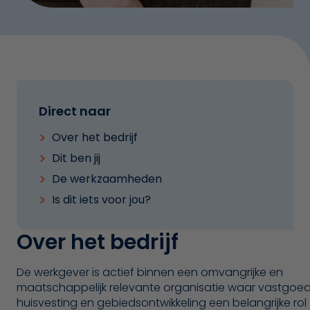
Direct naar
Over het bedrijf
Dit ben jij
De werkzaamheden
Is dit iets voor jou?
Over het bedrijf
De werkgever is actief binnen een omvangrijke en
maatschappelijk relevante organisatie waar vastgoed
huisvesting en gebiedsontwikkeling een belangrijke rol