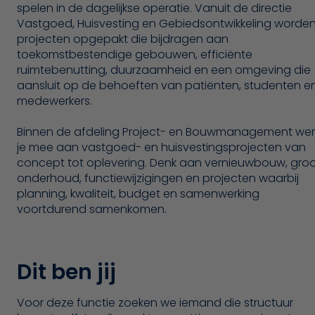
spelen in de dagelijkse operatie. Vanuit de directie
Vastgoed, Huisvesting en Gebiedsontwikkeling worde
projecten opgepakt die bijdragen aan
toekomstbestendige gebouwen, efficiënte
ruimtebenutting, duurzaamheid en een omgeving die
aansluit op de behoeften van patiënten, studenten e
medewerkers.
Binnen de afdeling Project- en Bouwmanagement wer
je mee aan vastgoed- en huisvestingsprojecten van
concept tot oplevering. Denk aan vernieuwbouw, gro
onderhoud, functiewijzigingen en projecten waarbij
planning, kwaliteit, budget en samenwerking
voortdurend samenkomen.
Dit ben jij
Voor deze functie zoeken we iemand die structuur