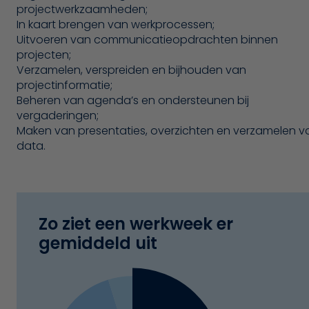
projectwerkzaamheden;
In kaart brengen van werkprocessen;
Uitvoeren van communicatieopdrachten binnen
projecten;
Verzamelen, verspreiden en bijhouden van
projectinformatie;
Beheren van agenda’s en ondersteunen bij
vergaderingen;
Maken van presentaties, overzichten en verzamelen v
data.
Zo ziet een werkweek er
gemiddeld uit