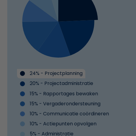
24% - Projectplanning
20% - Projectadministratie
15% - Rapportages bewaken
15% - Vergaderondersteuning
10% - Communicatie coördineren
10% - Actiepunten opvolgen
5% - Administratie