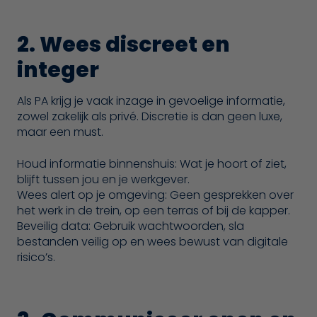
2. Wees discreet en
integer
Als PA krijg je vaak inzage in gevoelige informatie,
zowel zakelijk als privé. Discretie is dan geen luxe,
maar een must.
Houd informatie binnenshuis: Wat je hoort of ziet,
blijft tussen jou en je werkgever.
Wees alert op je omgeving: Geen gesprekken over
het werk in de trein, op een terras of bij de kapper.
Beveilig data: Gebruik wachtwoorden, sla
bestanden veilig op en wees bewust van digitale
risico’s.