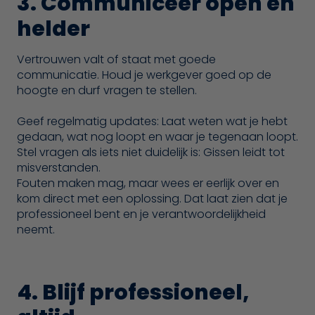
3. Communiceer open en
helder
Vertrouwen valt of staat met goede
communicatie. Houd je werkgever goed op de
hoogte en durf vragen te stellen.
Geef regelmatig updates: Laat weten wat je hebt
gedaan, wat nog loopt en waar je tegenaan loopt.
Stel vragen als iets niet duidelijk is: Gissen leidt tot
misverstanden.
Fouten maken mag, maar wees er eerlijk over en
kom direct met een oplossing. Dat laat zien dat je
professioneel bent en je verantwoordelijkheid
neemt.
4. Blijf professioneel,