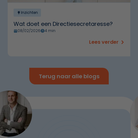
Inzichten
Wat doet een Directiesecretaresse?
08/02/2026
4 min
Lees verder
Terug naar alle blogs