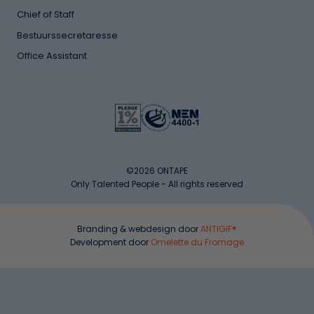
Chief of Staff
Bestuurssecretaresse
Office Assistant
©2026 ONTAPE
Only Talented People - All rights reserved
Branding & webdesign door
ANTIGIF®
Development door
Omelette du Fromage