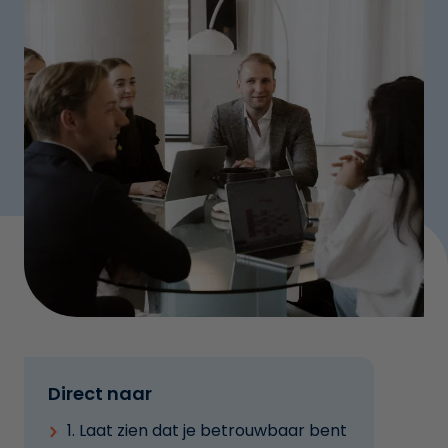
Direct naar
1. Laat zien dat je betrouwbaar bent