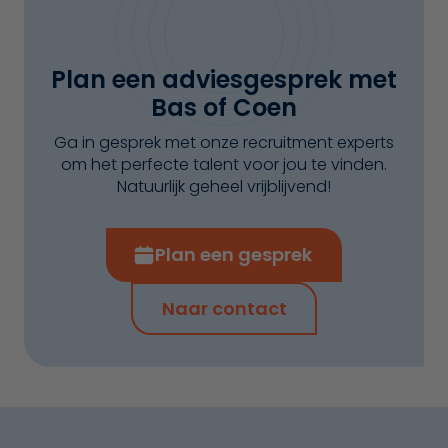
Plan een adviesgesprek met
Bas of Coen
Ga in gesprek met onze recruitment experts
om het perfecte talent voor jou te vinden.
Natuurlijk geheel vrijblijvend!
Plan een gesprek
Naar contact