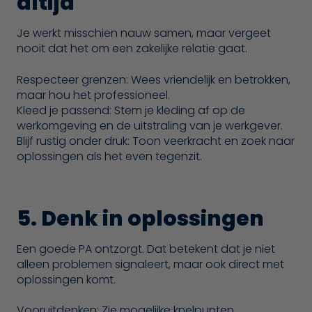
altijd
Je werkt misschien nauw samen, maar vergeet
nooit dat het om een zakelijke relatie gaat.
Respecteer grenzen: Wees vriendelijk en betrokken,
maar hou het professioneel.
Kleed je passend: Stem je kleding af op de
werkomgeving en de uitstraling van je werkgever.
Blijf rustig onder druk: Toon veerkracht en zoek naar
oplossingen als het even tegenzit.
5. Denk in oplossingen
Een goede PA ontzorgt. Dat betekent dat je niet
alleen problemen signaleert, maar ook direct met
oplossingen komt.
Vooruitdenken: Zie mogelijke knelpunten