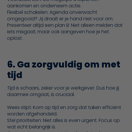
aankomen en onderneem actie.
Flexibel schakelen: Agenda onverwacht
omgegooid? Jij draait er je hand niet voor om.
Presenteer altijd een plan B: Niet alleen melden dat
iets misgaat, maar ook aangeven hoe je het
oplost.
6. Ga zorgvuldig om met
tijd
Tijd is schaars, zeker voor je werkgever. Dus hoe jij
daarmee omgaat, is cruciaal.
Wees stipt: Kom op tijd en zorg dat taken efficiënt
worden afgehandeld.
Stel prioriteiten: Niet alles is even urgent. Focus op
wat echt belangrijk is.