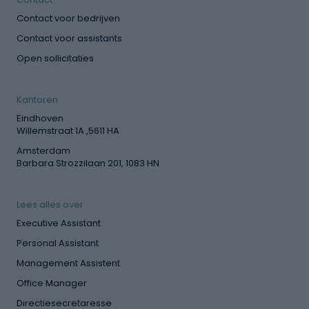
Contact voor bedrijven
Contact voor assistants
Open sollicitaties
Kantoren
Eindhoven
Willemstraat 1A ,5611 HA
Amsterdam
Barbara Strozzilaan 201, 1083 HN
Lees alles over
Executive Assistant
Personal Assistant
Management Assistent
Office Manager
Directiesecretaresse