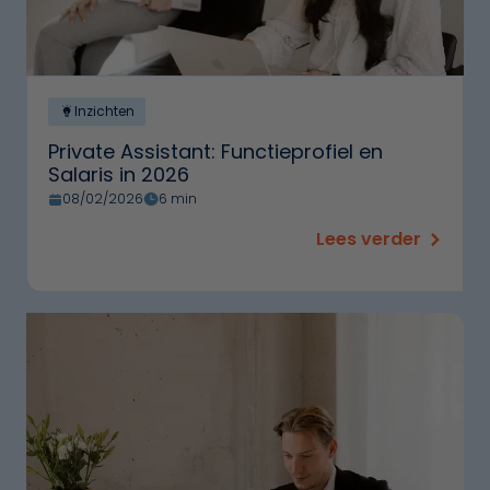
Inzichten
Private Assistant: Functieprofiel en
Salaris in 2026
08/02/2026
6 min
Lees verder