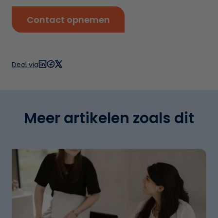
Contact opnemen
Deel via
Meer artikelen zoals dit