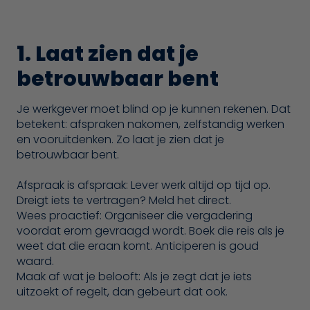
1. Laat zien dat je
betrouwbaar bent
Je werkgever moet blind op je kunnen rekenen. Dat
betekent: afspraken nakomen, zelfstandig werken
en vooruitdenken. Zo laat je zien dat je
betrouwbaar bent.
Afspraak is afspraak: Lever werk altijd op tijd op.
Dreigt iets te vertragen? Meld het direct.
Wees proactief: Organiseer die vergadering
voordat erom gevraagd wordt. Boek die reis als je
weet dat die eraan komt. Anticiperen is goud
waard.
Maak af wat je belooft: Als je zegt dat je iets
uitzoekt of regelt, dan gebeurt dat ook.