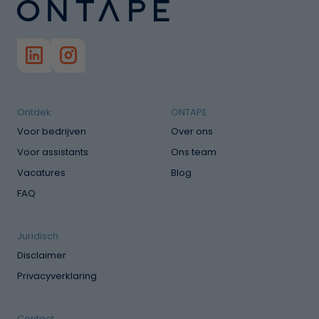
Ontdek
ONTAPE
Voor bedrijven
Over ons
Voor assistants
Ons team
Vacatures
Blog
FAQ
Juridisch
Disclaimer
Privacyverklaring
Contact