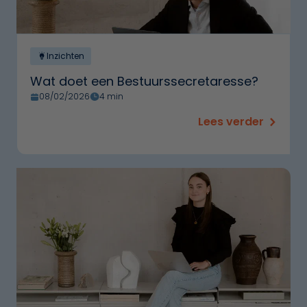
Inzichten
Wat doet een Bestuurssecretaresse?
08/02/2026
4 min
Lees verder