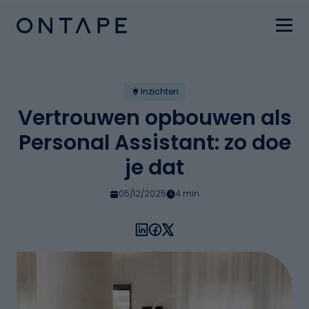
Inzichten
Vertrouwen opbouwen als
Personal Assistant: zo doe
je dat
05/12/2025
4 min