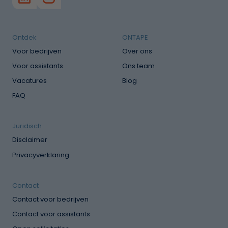
Ontdek
ONTAPE
Voor bedrijven
Over ons
Voor assistants
Ons team
Vacatures
Blog
FAQ
Juridisch
Disclaimer
Privacyverklaring
Contact
Contact voor bedrijven
Contact voor assistants