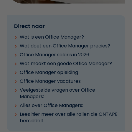
Direct naar
Wat is een Office Manager?
Wat doet een Office Manager precies?
Office Manager salaris in 2026
Wat maakt een goede Office Manager?
Office Manager opleiding
Office Manager vacatures
Veelgestelde vragen over Office
Managers:
Alles over Office Managers:
Lees hier meer over alle rollen die ONTAPE
bemiddelt: