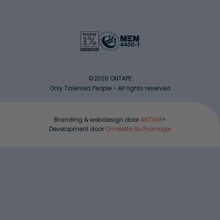
©2026 ONTAPE
Only Talented People - All rights reserved
Branding & webdesign door
ANTIGIF®
Development door
Omelette du Fromage