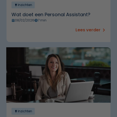
Inzichten
Wat doet een Personal Assistant?
08/02/2026
7 min
Lees verder
Inzichten