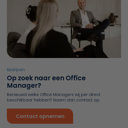
Bedrijven
Op zoek naar een Office
Manager?
Benieuwd welke Office Managers wij per direct
beschikbaar hebben? Naam dan contact op.
Contact opnemen