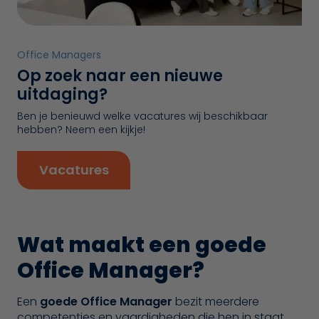
Office Managers
Op zoek naar een nieuwe
uitdaging?
Ben je benieuwd welke vacatures wij beschikbaar
hebben? Neem een kijkje!
Vacatures
Wat maakt een goede
Office Manager?
Een
goede Office Manager
bezit meerdere
competenties en vaardigheden die hen in staat