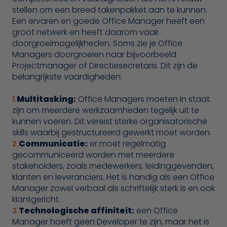
stellen om een breed takenpakket aan te kunnen.
Een ervaren en goede Office Manager heeft een
groot netwerk en heeft daarom vaak
doorgroeimogelijkheden. Soms zie je Office
Managers doorgroeien naar bijvoorbeeld
Projectmanager of Directiesecretaris. Dit zijn de
belangrijkste vaardigheden:
Multitasking:
Office Managers moeten in staat
zijn om meerdere werkzaamheden tegelijk uit te
kunnen voeren. Dit vereist sterke organisatorische
skills waarbij gestructureerd gewerkt moet worden.
Communicatie:
er moet regelmatig
gecommuniceerd worden met meerdere
stakeholders, zoals medewerkers, leidinggevenden,
klanten en leveranciers. Het is handig als een Office
Manager zowel verbaal als schriftelijk sterk is en ook
klantgericht.
Technologische affiniteit:
een Office
Manager hoeft geen Developer te zijn, maar het is