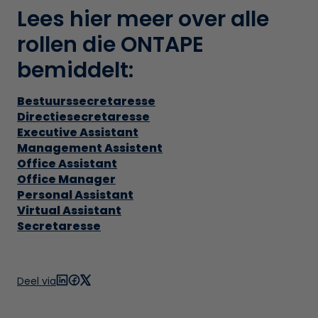
Lees hier meer over alle
rollen die ONTAPE
bemiddelt:
Bestuurssecretaresse
Directiesecretaresse
Executive Assistant
Management Assistent
Office Assistant
Office Manager
Personal Assistant
Virtual Assistant
Secretaresse
Deel via