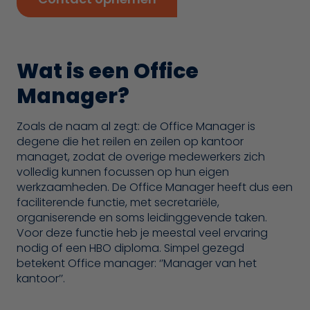
Wat is een Office
Manager?
Zoals de naam al zegt: de Office Manager is
degene die het reilen en zeilen op kantoor
managet, zodat de overige medewerkers zich
volledig kunnen focussen op hun eigen
werkzaamheden. De Office Manager heeft dus een
faciliterende functie, met secretariële,
organiserende en soms leidinggevende taken.
Voor deze functie heb je meestal veel ervaring
nodig of een HBO diploma. Simpel gezegd
betekent Office manager: ‘’Manager van het
kantoor’’.