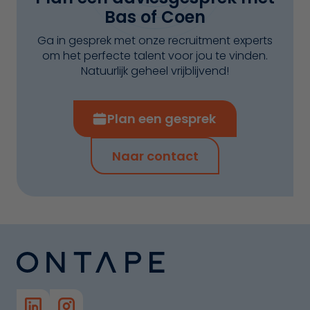
Bas of Coen
Ga in gesprek met onze recruitment experts
om het perfecte talent voor jou te vinden.
Natuurlijk geheel vrijblijvend!
Plan een gesprek
Naar contact