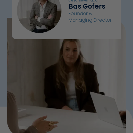
Geschreven door
Bas Gofers
Founder &
Managing Director