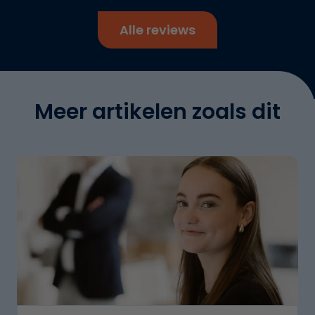
Alle reviews
Meer artikelen zoals dit