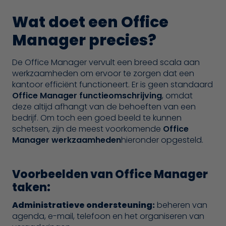
Wat doet een Office
Manager precies?
De Office Manager vervult een breed scala aan
werkzaamheden om ervoor te zorgen dat een
kantoor efficiënt functioneert. Er is geen standaard
Office Manager functieomschrijving
, omdat
deze altijd afhangt van de behoeften van een
bedrijf. Om toch een goed beeld te kunnen
schetsen, zijn de meest voorkomende
Office
Manager werkzaamheden
hieronder opgesteld.
Voorbeelden van Office Manager
taken:
Administratieve ondersteuning:
beheren van
agenda, e-mail, telefoon en het organiseren van