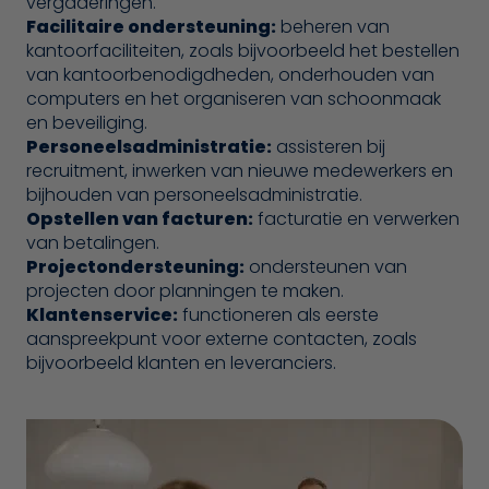
vergaderingen.
Facilitaire ondersteuning:
beheren van
kantoorfaciliteiten, zoals bijvoorbeeld het bestellen
van kantoorbenodigdheden, onderhouden van
computers en het organiseren van schoonmaak
en beveiliging.
Personeelsadministratie:
assisteren bij
recruitment, inwerken van nieuwe medewerkers en
bijhouden van personeelsadministratie.
Opstellen van facturen:
facturatie en verwerken
van betalingen.
Projectondersteuning:
ondersteunen van
projecten door planningen te maken.
Klantenservice:
functioneren als eerste
aanspreekpunt voor externe contacten, zoals
bijvoorbeeld klanten en leveranciers.