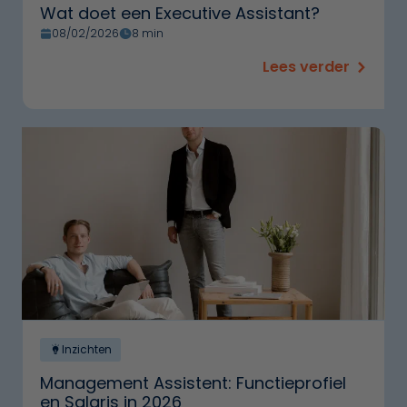
Wat doet een Executive Assistant?
08/02/2026
8 min
Lees verder
Inzichten
Management Assistent: Functieprofiel
en Salaris in 2026