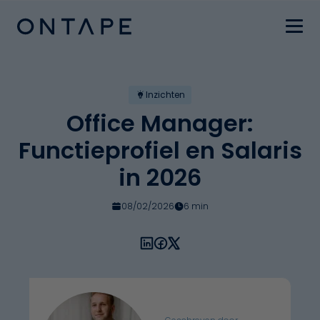
Inzichten
Office Manager:
Functieprofiel en Salaris
in 2026
08/02/2026
6 min