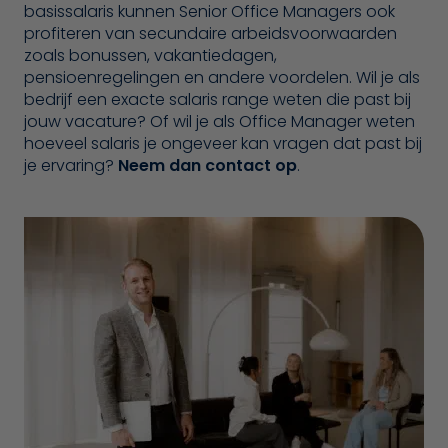
basissalaris kunnen Senior Office Managers ook
profiteren van secundaire arbeidsvoorwaarden
zoals bonussen, vakantiedagen,
pensioenregelingen en andere voordelen. Wil je als
bedrijf een exacte salaris range weten die past bij
jouw vacature? Of wil je als Office Manager weten
hoeveel salaris je ongeveer kan vragen dat past bij
je ervaring?
Neem dan contact op
.