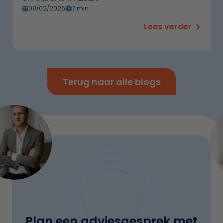
08/02/2026
7 min
Lees verder
Terug naar alle blogs
Plan een adviesgesprek met