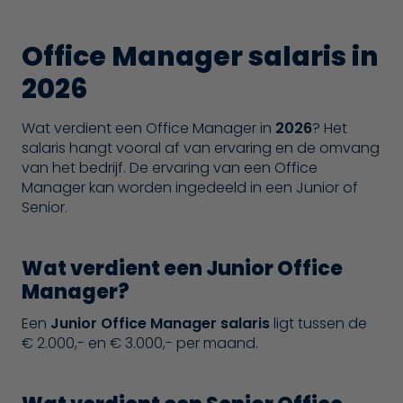
Office Manager salaris in
2026
Wat verdient een Office Manager in
2026
? Het
salaris hangt vooral af van ervaring en de omvang
van het bedrijf. De ervaring van een Office
Manager kan worden ingedeeld in een Junior of
Senior.
Wat verdient een Junior Office
Manager?
Een
Junior Office Manager salaris
ligt tussen de
€ 2.000,- en € 3.000,- per maand.