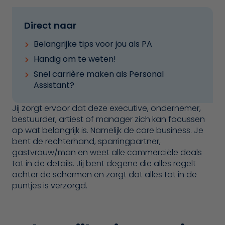
Direct naar
Belangrijke tips voor jou als PA
Handig om te weten!
Snel carrière maken als Personal
Assistant?
Jij zorgt ervoor dat deze executive, ondernemer,
bestuurder, artiest of manager zich kan focussen
op wat belangrijk is. Namelijk de core business. Je
bent de rechterhand, sparringpartner,
gastvrouw/man en weet alle commerciële deals
tot in de details. Jij bent degene die alles regelt
achter de schermen en zorgt dat alles tot in de
puntjes is verzorgd.