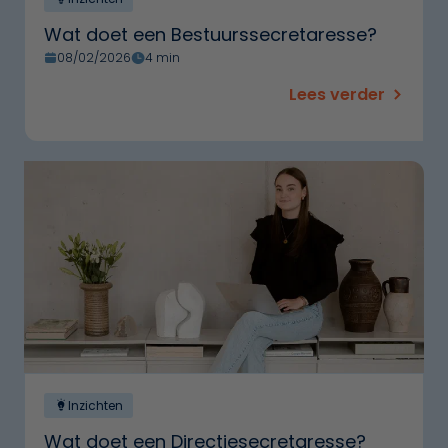
Wat doet een Bestuurssecretaresse?
08/02/2026
4 min
Lees verder
Inzichten
Wat doet een Directiesecretaresse?