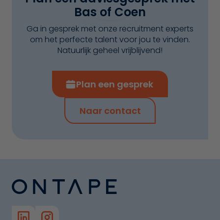
Bas of Coen
Ga in gesprek met onze recruitment experts
om het perfecte talent voor jou te vinden.
Natuurlijk geheel vrijblijvend!
Plan een gesprek
Naar contact