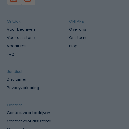
Ontdek
ONTAPE
Voor bedrijven
Over ons
Voor assistants
Ons team
Vacatures
Blog
FAQ
Juridisch
Disclaimer
Privacyverklaring
Contact
Contact voor bedrijven
Contact voor assistants