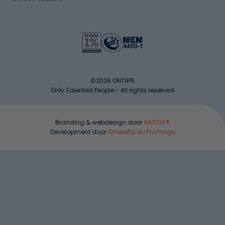
©2026 ONTAPE
Only Talented People - All rights reserved
Branding & webdesign door
ANTIGIF®
Development door
Omelette du Fromage