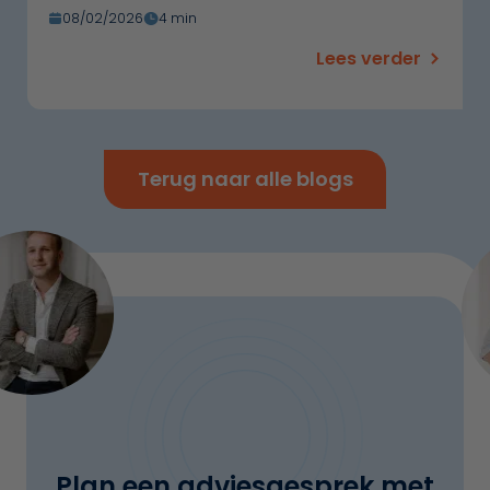
08/02/2026
4 min
Lees verder
Terug naar alle blogs
Plan een adviesgesprek met