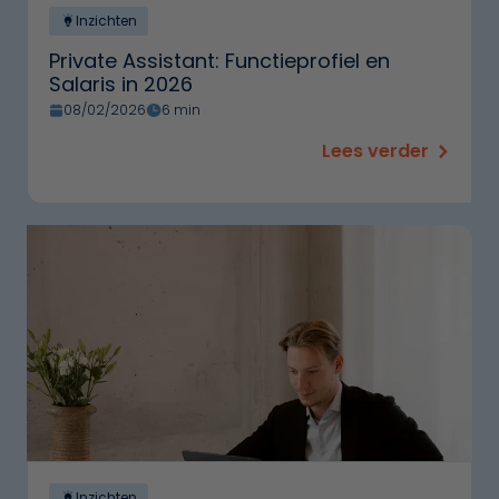
Inzichten
Private Assistant: Functieprofiel en
Salaris in 2026
08/02/2026
6 min
Lees verder
Inzichten