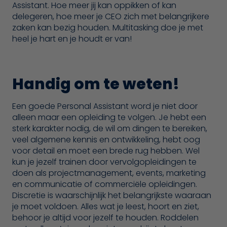
Assistant. Hoe meer jij kan oppikken of kan
delegeren, hoe meer je CEO zich met belangrijkere
zaken kan bezig houden. Multitasking doe je met
heel je hart en je houdt er van!
Handig om te weten!
Een goede Personal Assistant word je niet door
alleen maar een opleiding te volgen. Je hebt een
sterk karakter nodig, de wil om dingen te bereiken,
veel algemene kennis en ontwikkeling, hebt oog
voor detail en moet een brede rug hebben. Wel
kun je jezelf trainen door vervolgopleidingen te
doen als projectmanagement, events, marketing
en communicatie of commerciële opleidingen.
Discretie is waarschijnlijk het belangrijkste waaraan
je moet voldoen. Alles wat je leest, hoort en ziet,
behoor je altijd voor jezelf te houden. Roddelen